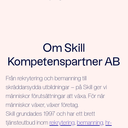
Om Skill
Kompetenspartner AB
Från rekrytering och bemanning till
skräddarsydda utbildningar – på Skill ger vi
människor förutsättningar att växa. För när
människor växer, växer företag.
Skill grundades 1997 och har ett brett
tjänsteutbud inom
rekrytering
,
bemanning
,
hr-