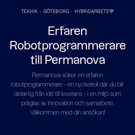
TEKNIK
·
GÖTEBORG
·
HYBRIDARBETE
Erfaren
Robotprogrammerare
till Permanova
Permanova söker en erfaren
robotprogrammerare - en nyckelroll där du blir
delaktig från idé till leverans - i en miljö som
präglas av innovation och samarbete.
Välkommen med din ansökan!