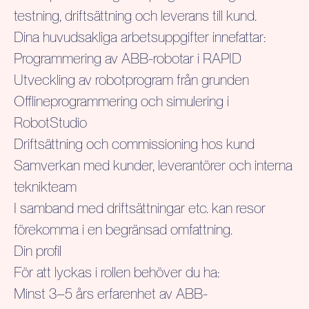
testning, driftsättning och leverans till kund.
Dina huvudsakliga arbetsuppgifter innefattar:
Programmering av ABB-robotar i RAPID
Utveckling av robotprogram från grunden
Offlineprogrammering och simulering i
RobotStudio
Driftsättning och commissioning hos kund
Samverkan med kunder, leverantörer och interna
teknikteam
I samband med driftsättningar etc. kan resor
förekomma i en begränsad omfattning.
Din profil
För att lyckas i rollen behöver du ha:
Minst 3–5 års erfarenhet av ABB-