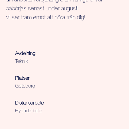
påbörjas senast under augusti.
Vi ser fram emot att höra från dig!
Avdelning
Teknik
Platser
Göteborg
Distansarbete
Hybridarbete