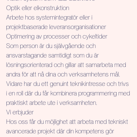
Optik eller elkonstruktion
Arbete hos systemintegratör eller i
projektbaserade leveransorganisationer
Optimering av processer och cykeltider
Som person är du självgående och
ansvarstagande samtidigt som du är
lösningsorienterad och gillar att samarbeta med
andra för att nå dina och verksamhetens mål.
Vidare har du ett genuint teknikintresse och trivs
i en roll där du får kombinera programmering med
praktiskt arbete ute i verksamheten.
Vi erbjuder
Hos oss får du möjlighet att arbeta med tekniskt
avancerade projekt där din kompetens gör