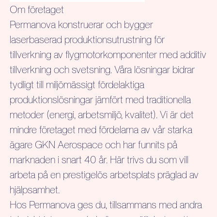
Om företaget
Permanova konstruerar och bygger
laserbaserad produktionsutrustning för
tillverkning av flygmotorkomponenter med additiv
tillverkning och svetsning. Våra lösningar bidrar
tydligt till miljömässigt fördelaktiga
produktionslösningar jämfört med traditionella
metoder (energi, arbetsmiljö, kvalitet). Vi är det
mindre företaget med fördelarna av vår starka
ägare GKN Aerospace och har funnits på
marknaden i snart 40 år. Här trivs du som vill
arbeta på en prestigelös arbetsplats präglad av
hjälpsamhet.
Hos Permanova ges du, tillsammans med andra