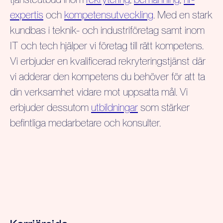
expertis
och
kompetensutveckling
. Med en stark
kundbas i teknik- och industriföretag samt inom
IT och tech hjälper vi företag till rätt kompetens.
Vi erbjuder en kvalificerad rekryteringstjänst där
vi adderar den kompetens du behöver för att ta
din verksamhet vidare mot uppsatta mål. Vi
erbjuder dessutom
utbildningar
som stärker
befintliga medarbetare och konsulter.