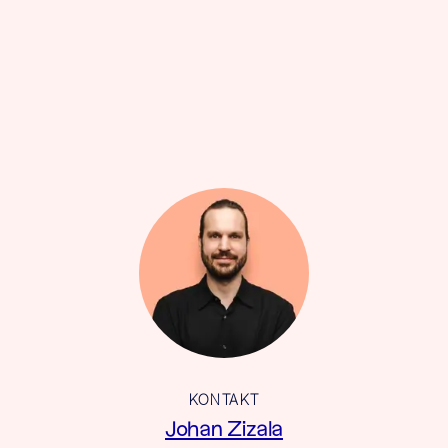
KONTAKT
Johan Zizala