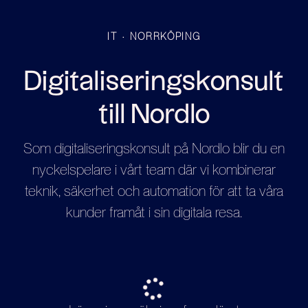
IT
·
NORRKÖPING
Digitaliseringskonsult
till Nordlo
Som digitaliseringskonsult på Nordlo blir du en
nyckelspelare i vårt team där vi kombinerar
teknik, säkerhet och automation för att ta våra
kunder framåt i sin digitala resa.