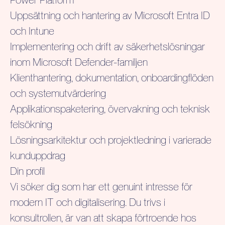
Uppsättning och hantering av Microsoft Entra ID
och Intune
Implementering och drift av säkerhetslösningar
inom Microsoft Defender-familjen
Klienthantering, dokumentation, onboardingflöden
och systemutvärdering
Applikationspaketering, övervakning och teknisk
felsökning
Lösningsarkitektur och projektledning i varierade
kunduppdrag
Din profil
Vi söker dig som har ett genuint intresse för
modern IT och digitalisering. Du trivs i
konsultrollen, är van att skapa förtroende hos