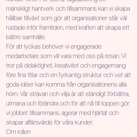
mänskligt hantverk och tillsammans kan vi skapa
hållbar tillväxt som gör att organisationer står väl
rustade inför framtiden, med kraften att skapa ett
bättre samhälle.
För att lyckas behöver vi engagerade
medarbetare som vill vara med oss på resan. Vi
tror på delaktighet, kreativitet och engagemang
före fina titlar och en fyrkantig struktur och vet att
goda idéer kan komma från organisationens alla
hörn. Vår strävan och vilja är att ständigt förbättra,
utmana och förändra och för att nå till toppen gör
vi jobbet tillsammans, agerar med hjärtat och
skapar affärsvärde för våra kunder.
Om rollen