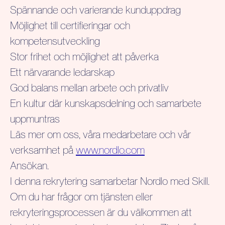
Spännande och varierande kunduppdrag
Möjlighet till certifieringar och
kompetensutveckling
Stor frihet och möjlighet att påverka
Ett närvarande ledarskap
God balans mellan arbete och privatliv
En kultur där kunskapsdelning och samarbete
uppmuntras
Läs mer om oss, våra medarbetare och vår
verksamhet på
www.nordlo.com
Ansökan
.
I denna rekrytering samarbetar Nordlo med Skill.
Om du har frågor om tjänsten eller
rekryteringsprocessen är du välkommen att