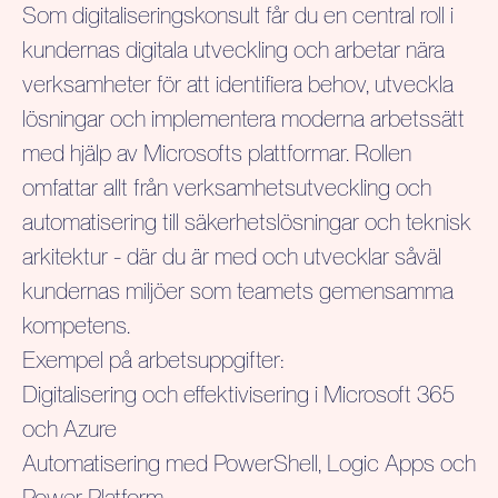
Som digitaliseringskonsult får du en central roll i
kundernas digitala utveckling och arbetar nära
verksamheter för att identifiera behov, utveckla
lösningar och implementera moderna arbetssätt
med hjälp av Microsofts plattformar. Rollen
omfattar allt från verksamhetsutveckling och
automatisering till säkerhetslösningar och teknisk
arkitektur - där du är med och utvecklar såväl
kundernas miljöer som teamets gemensamma
kompetens.
Exempel på arbetsuppgifter:
Digitalisering och effektivisering i Microsoft 365
och Azure
Automatisering med PowerShell, Logic Apps och
Power Platform