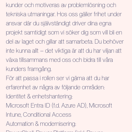
kunder och motiveras av problemlösning och
tekniska utmaningar.
Hos oss gäller frihet under
ansvar där du självständigt driver dina egna
projekt samtidigt som vi söker dig som vill bli en
del av laget och gillar att samarbeta. Du behöver
inte kunna allt – det viktiga är att du har viljan att
växa tillsammans med oss och bidra till våra
kunders framgång.
För att passa i rollen ser vi gärna att du har
erfarenhet av några av följande områden:
Identitet & enhetshantering:
Microsoft Entra ID (f.d. Azure AD), Microsoft
Intune, Conditional Access
Automation & modernisering: