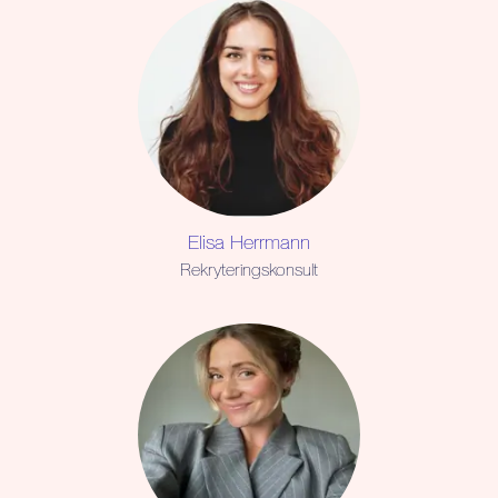
Elisa Herrmann
Rekryteringskonsult