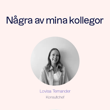
Några av mina kollegor
Lovisa Ternander
Konsultchef