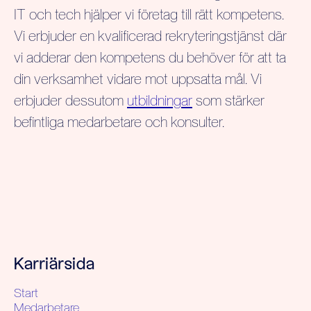
IT och tech hjälper vi företag till rätt kompetens.
Vi erbjuder en kvalificerad rekryteringstjänst där
vi adderar den kompetens du behöver för att ta
din verksamhet vidare mot uppsatta mål. Vi
erbjuder dessutom
utbildningar
som stärker
befintliga medarbetare och konsulter.
Karriärsida
Start
Medarbetare