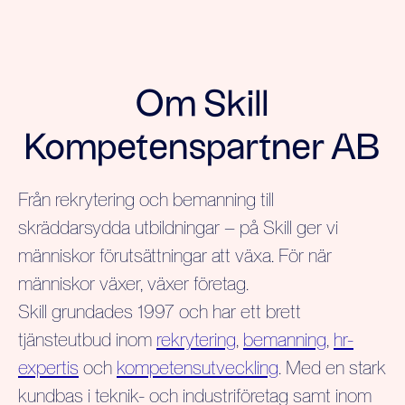
Om Skill
Kompetenspartner AB
Från rekrytering och bemanning till
skräddarsydda utbildningar – på Skill ger vi
människor förutsättningar att växa. För när
människor växer, växer företag.
Skill grundades 1997 och har ett brett
tjänsteutbud inom
rekrytering
,
bemanning
,
hr-
expertis
och
kompetensutveckling
. Med en stark
kundbas i teknik- och industriföretag samt inom