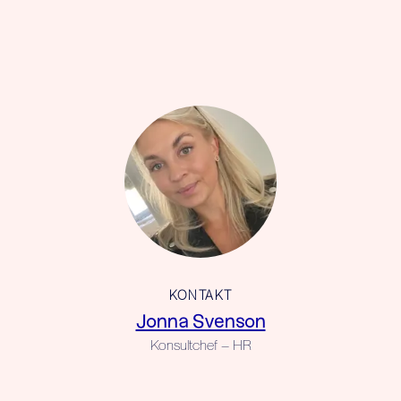
KONTAKT
Jonna Svenson
Konsultchef – HR