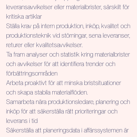
leveransavvikelser eller materialbrister, särskilt för
kritiska artiklar
Ställa krav på intern produktion, inköp, kvalitet och
produktionsteknik vid störningar, sena leveranser,
returer eller kvalitetsavvikelser.
Ta fram analyser och statistik kring materialbrister
och avvikelser för att identifiera trender och
förbättringsområden
Arbeta proaktivt för att minska bristsituationer
och skapa stabila materialflöden.
Samarbeta nära produktionsledare, planering och
inköp för att säkerställa rätt prioriteringar och
leverans i tid
Säkerställa att planeringsdata i affärssystemen är