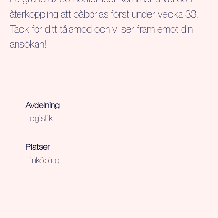
återkoppling att påbörjas först under vecka 33.
Tack för ditt tålamod och vi ser fram emot din
ansökan!
Avdelning
Logistik
Platser
Linköping