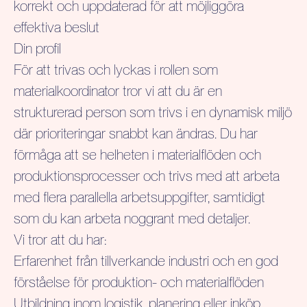
korrekt och uppdaterad för att möjliggöra
effektiva beslut
Din profil
För att trivas och lyckas i rollen som
materialkoordinator tror vi att du är en
strukturerad person som trivs i en dynamisk miljö
där prioriteringar snabbt kan ändras. Du har
förmåga att se helheten i materialflöden och
produktionsprocesser och trivs med att arbeta
med flera parallella arbetsuppgifter, samtidigt
som du kan arbeta noggrant med detaljer.
Vi tror att du har:
Erfarenhet från tillverkande industri och en god
förståelse för produktion- och materialflöden
Utbildning inom logistik, planering eller inköp