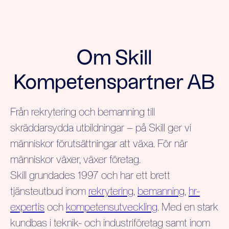
Om Skill
Kompetenspartner AB
Från rekrytering och bemanning till
skräddarsydda utbildningar – på Skill ger vi
människor förutsättningar att växa. För när
människor växer, växer företag.
Skill grundades 1997 och har ett brett
tjänsteutbud inom
rekrytering
,
bemanning
,
hr-
expertis
och
kompetensutveckling
. Med en stark
kundbas i teknik- och industriföretag samt inom