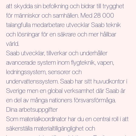
att skydda sin befolkning och bidrar till trygghet
för människor och samhällen. Med 28 000
talangfulla medarbetare utvecklar Saab teknik
och lösningar för en säkrare och mer hållbar
värld.
Saab utvecklar, tillverkar och underhåller
avancerade system inom flygteknik, vapen,
ledningssystem, sensorer och
undervattenssystem. Saab har sitt huvudkontor i
Sverige men en global verksamhet där Saab är
en del av många nationers försvarsförmåga.
Dina arbetsuppgifter
Som materialkoordinator har du en central roll i att
säkerställa materialtillgänglighet och