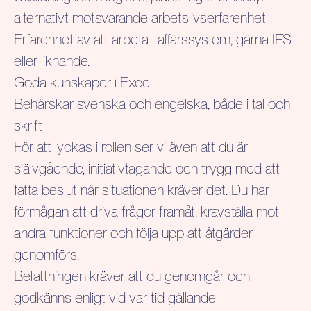
alternativt motsvarande arbetslivserfarenhet
Erfarenhet av att arbeta i affärssystem, gärna IFS
eller liknande.
Goda kunskaper i Excel
Behärskar svenska och engelska, både i tal och
skrift
För att lyckas i rollen ser vi även att du är
självgående, initiativtagande och trygg med att
fatta beslut när situationen kräver det. Du har
förmågan att driva frågor framåt, kravställa mot
andra funktioner och följa upp att åtgärder
genomförs.
Befattningen kräver att du genomgår och
godkänns enligt vid var tid gällande