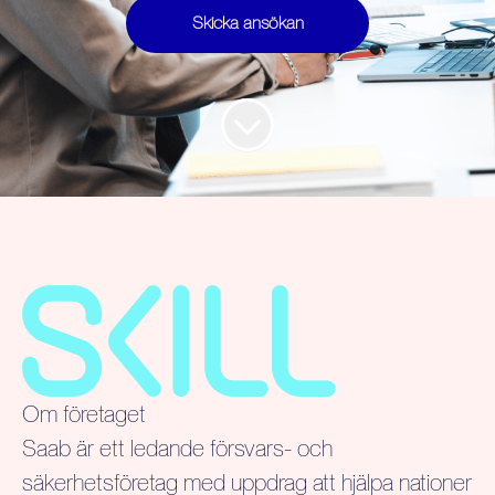
Skicka ansökan
Om företaget
Saab är ett ledande försvars- och
säkerhetsföretag med uppdrag att hjälpa nationer