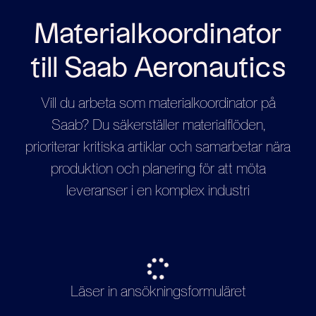
Materialkoordinator
till Saab Aeronautics
Vill du arbeta som materialkoordinator på
Saab? Du säkerställer materialflöden,
prioriterar kritiska artiklar och samarbetar nära
produktion och planering för att möta
leveranser i en komplex industri
Läser in ansökningsformuläret