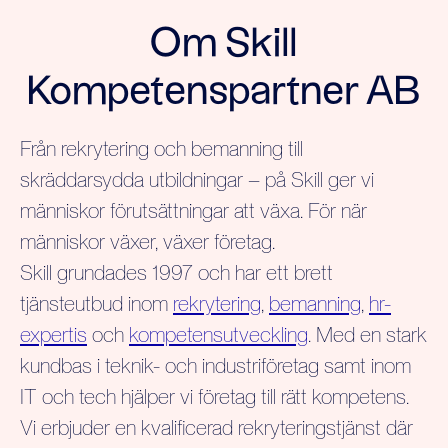
Om Skill
Kompetenspartner AB
Från rekrytering och bemanning till
skräddarsydda utbildningar – på Skill ger vi
människor förutsättningar att växa. För när
människor växer, växer företag.
Skill grundades 1997 och har ett brett
tjänsteutbud inom
rekrytering
,
bemanning
,
hr-
expertis
och
kompetensutveckling
. Med en stark
kundbas i teknik- och industriföretag samt inom
IT och tech hjälper vi företag till rätt kompetens.
Vi erbjuder en kvalificerad rekryteringstjänst där