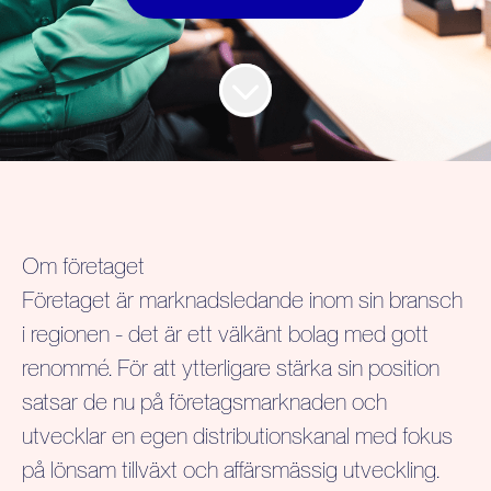
Om företaget
Företaget är marknadsledande inom sin bransch
i regionen - det är ett välkänt bolag med gott
renommé. För att ytterligare stärka sin position
satsar de nu på företagsmarknaden och
utvecklar en egen distributionskanal med fokus
på lönsam tillväxt och affärsmässig utveckling.