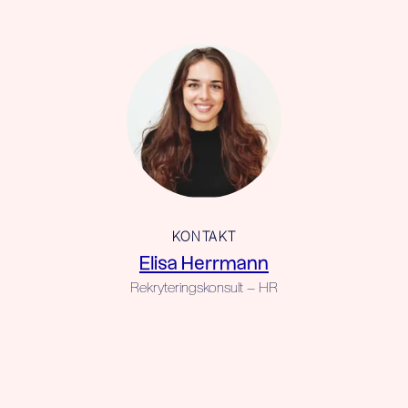
KONTAKT
Elisa Herrmann
Rekryteringskonsult – HR