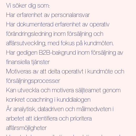
Vi söker dig som:
Har erfarenhet av personalansvar
Har dokumenterad erfarenhet av operativ
förändringsledning inom försäljning och
affärsutveckling, med fokus på kundmöten.
Har gedigen B2B-bakgrund inom försäljning av
finansiella tjänster
Motiveras av att delta operativt i kundmöte och
försäljningsprocesser
Kan utveckla och motivera säljteamet genom
konkret coachning i kunddialogen
Är analytisk, datadriven och målmedveten i
arbetet att identifiera och prioritera
affärsmöjligheter