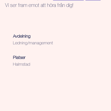
Vi ser fram emot att höra från dig!
Avdelning
Ledning/management
Platser
Halmstad