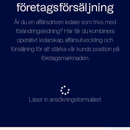
företagsförsäljning
Är du en affärsdriven ledare som trivs med
förändringsledning? Här får du kombinera
operativt ledarskap, affärsutveckling och
försäljning för att stärka vår kunds position på
företagsmarknaden.
Läser in ansökningsformuläret