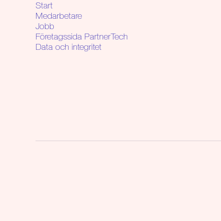
Start
Medarbetare
Jobb
Företagssida PartnerTech
Data och integritet