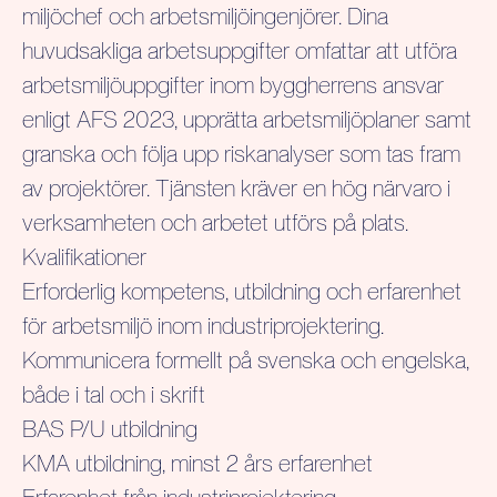
miljöchef och arbetsmiljöingenjörer. Dina
huvudsakliga arbetsuppgifter omfattar att utföra
arbetsmiljöuppgifter inom byggherrens ansvar
enligt AFS 2023, upprätta arbetsmiljöplaner samt
granska och följa upp riskanalyser som tas fram
av projektörer. Tjänsten kräver en hög närvaro i
verksamheten och arbetet utförs på plats.
Kvalifikationer
Erforderlig kompetens, utbildning och erfarenhet
för arbetsmiljö inom industriprojektering.
Kommunicera formellt på svenska och engelska,
både i tal och i skrift
BAS P/U utbildning
KMA utbildning, minst 2 års erfarenhet