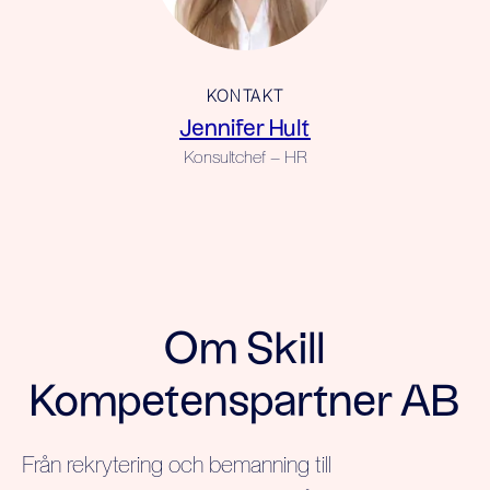
KONTAKT
Jennifer Hult
Konsultchef – HR
Om Skill
Kompetenspartner AB
Från rekrytering och bemanning till