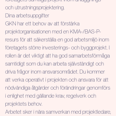
och utrustningsprojektering.
Dina arbetsuppgifter
GKN har ett behov av att förstärka
projektorganisationen med en KMA-/BAS-P-
resurs för att säkerställa en god arbetsmiljö inom
företagets större investerings- och byggprojekt. I
rollen är det viktigt att ha god samarbetsförmåga
samtidigt som du kan arbeta självständigt och
driva frågor inom ansvarsområdet. Du kommer
att verka operativt i projekten och ansvara för att
nödvändiga åtgärder och förändringar genomförs
i enlighet med gällande krav, regelverk och
projektets behov.
Arbetet sker i nära samverkan med projektledare,