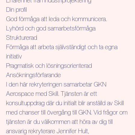
Erfarenhet från industriprojektering
Din profil
God förmåga att leda och kommunicera.
Lyhörd och god samarbetsförmåga
Strukturerad
Förmåga att arbeta självständigt och ta egna
initiativ
Pragmatisk och lösningsorienterad
Ansökningsförfarande
I den här rekryteringen samarbetar GKN
Aerospace med Skill. Tjänsten är ett
konsultuppdrag där du initialt blir anställd av Skill
med chanser till övergång till GKN. Vid frågor om
tjänsten är du välkommen att höra av dig till
ansvarig rekryterare Jennifer Hult,