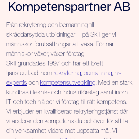
Kompetenspartner AB
Från rekrytering och bemanning till
skräddarsydda utbildningar – på Skill ger vi
människor förutsättningar att växa. För när
människor växer, växer företag.
Skill grundades 1997 och har ett brett
tjänsteutbud inom
rekrytering
,
bemanning
,
hr-
expertis
och
kompetensutveckling
. Med en stark
kundbas i teknik- och industriföretag samt inom
IT och tech hjälper vi företag till rätt kompetens.
Vi erbjuder en kvalificerad rekryteringstjänst där
vi adderar den kompetens du behöver för att ta
din verksamhet vidare mot uppsatta mål. Vi