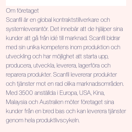
Om företaget
Scanfil är en global kontraktstillverkare och
systemleverantör. Det innebär att de hjälper sina
kunder att gå från idé till marknad. Scanfil bidrar
med sin unika kompetens inom produktion och
utveckling och har möjlighet att starta upp,
producera, utveckla, leverera, lagerföra och
reparera produkter. Scanfil levererar produkter
och tjänster mot en rad olika marknadsområden.
Med 3500 anställda i Europa, USA,
Kina,
Malaysia och Australien
möter företaget sina
kunder från en bred bas och kan leverera tjänster
genom hela produktlivscykeln.