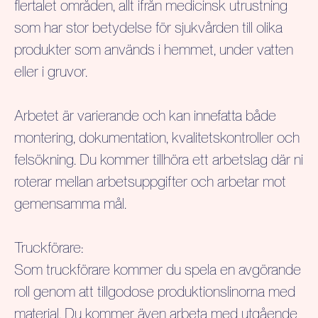
flertalet områden, allt ifrån medicinsk utrustning
som har stor betydelse för sjukvården till olika
produkter som används i hemmet, under vatten
eller i gruvor.
Arbetet är varierande och kan innefatta både
montering, dokumentation, kvalitetskontroller och
felsökning. Du kommer tillhöra ett arbetslag där ni
roterar mellan arbetsuppgifter och arbetar mot
gemensamma mål.
Truckförare:
Som truckförare kommer du spela en avgörande
roll genom att tillgodose produktionslinorna med
material. Du kommer även arbeta med utgående