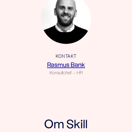
KONTAKT
Rasmus Bank
Konsultchef – HR
Om Skill