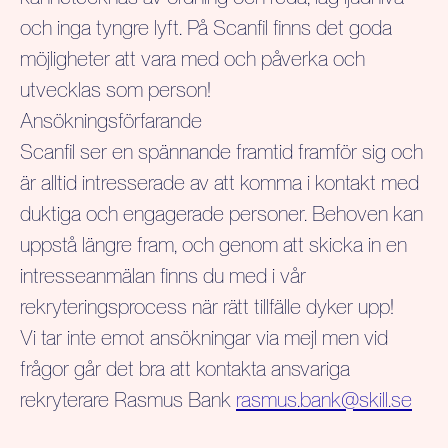
och inga tyngre lyft. På Scanfil finns det goda
möjligheter att vara med och påverka och
utvecklas som person!
Ansökningsförfarande
Scanfil ser en spännande framtid framför sig och
är alltid intresserade av att komma i kontakt med
duktiga och engagerade personer. Behoven kan
uppstå längre fram, och genom att skicka in en
intresseanmälan finns du med i vår
rekryteringsprocess när rätt tillfälle dyker upp!
Vi tar inte emot ansökningar via mejl men vid
frågor går det bra att kontakta ansvariga
rekryterare Rasmus Bank
rasmus.bank@skill.se