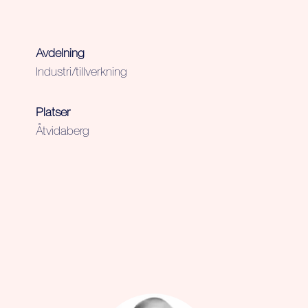
Avdelning
Industri/tillverkning
Platser
Åtvidaberg