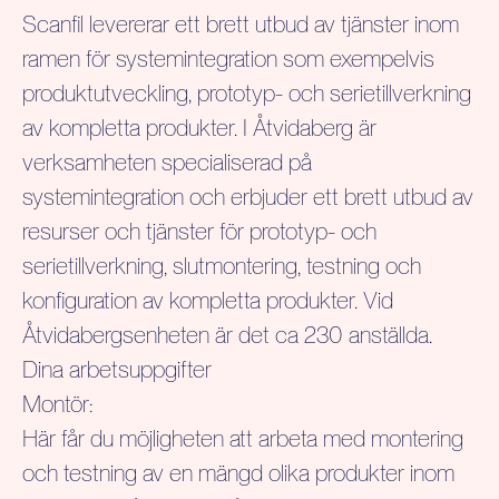
Scanfil levererar ett brett utbud av tjänster inom
ramen för systemintegration som exempelvis
produktutveckling, prototyp- och serietillverkning
av kompletta produkter. I Åtvidaberg är
verksamheten specialiserad på
systemintegration och erbjuder ett brett utbud av
resurser och tjänster för prototyp- och
serietillverkning, slutmontering, testning och
konfiguration av kompletta produkter. Vid
Åtvidabergsenheten är det ca
230
anställda.
Dina arbetsuppgifter
Montör:
Här får du möjligheten att arbeta med montering
och testning av en mängd olika produkter inom