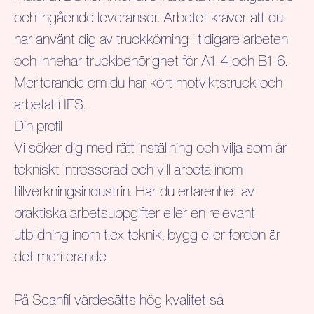
och ingående leveranser. Arbetet kräver att du
har använt dig av truckkörning i tidigare arbeten
och innehar truckbehörighet för A1-4 och B1-6.
Meriterande om du har kört motviktstruck och
arbetat i IFS.
Din profil
Vi söker dig med rätt inställning och vilja som är
tekniskt intresserad och vill arbeta inom
tillverkningsindustrin. Har du erfarenhet av
praktiska arbetsuppgifter eller en relevant
utbildning inom t.ex teknik, bygg eller fordon är
det meriterande.
På Scanfil värdesätts hög kvalitet så